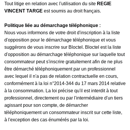
Tout litige en relation avec l'utilisation du site
REGIE
VINCENT TARGE
est soumis au droit français.
Politique liée au démarchage téléphonique :
Nous vous informons de votre droit d'inscription à la liste
d'opposition pour le démarchage téléphonique et vous
suggérons de vous inscrire sur Bloctel. Bloctel est la liste
d'opposition au démarchage téléphonique sur laquelle tout
consommateur peut s'inscrire gratuitement afin de ne plus
être démarché téléphoniquement par un professionnel
avec lequel il n'a pas de relation contractuelle en cours,
conformément à la loi n°2014-344 du 17 mars 2014 relative
à la consommation. La loi précise qu'il est interdit à tout
professionnel, directement ou par l'intermédiaire d'un tiers
agissant pour son compte, de démarcher
téléphoniquement un consommateur inscrit sur cette liste,
à l'exception des cas énumérés par la loi.