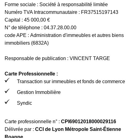
Forme sociale : Société à responsabilité limitée
Numéro TVA Intracommunautaire : FR37515197143
Capital : 45 000,00 €
N° de téléphone :
04.37.28.00.00
code APE : Administration d'immeubles et autres biens
immobiliers (6832A)
Responsable de publication : VINCENT TARGE
Carte Professionnelle :
Transaction sur immeubles et fonds de commerce
Gestion Immobilière
Syndic
Carte professionnelle n° :
CPI69012018000029116
Délivrée par :
CCI de Lyon Métropole Saint-Étienne
Roanne