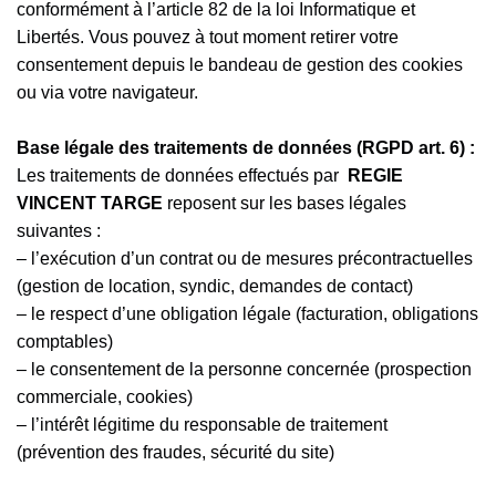
conformément à l’article 82 de la loi Informatique et
Libertés. Vous pouvez à tout moment retirer votre
consentement depuis le bandeau de gestion des cookies
ou via votre navigateur.
Base légale des traitements de données (RGPD art. 6) :
Les traitements de données effectués par
REGIE
VINCENT TARGE
reposent sur les bases légales
suivantes :
– l’exécution d’un contrat ou de mesures précontractuelles
(gestion de location, syndic, demandes de contact)
– le respect d’une obligation légale (facturation, obligations
comptables)
– le consentement de la personne concernée (prospection
commerciale, cookies)
– l’intérêt légitime du responsable de traitement
(prévention des fraudes, sécurité du site)