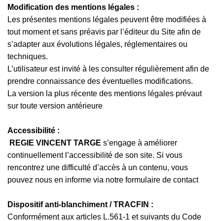
Modification des mentions légales :
Les présentes mentions légales peuvent être modifiées à
tout moment et sans préavis par l’éditeur du Site afin de
s’adapter aux évolutions légales, réglementaires ou
techniques.
L’utilisateur est invité à les consulter régulièrement afin de
prendre connaissance des éventuelles modifications.
La version la plus récente des mentions légales prévaut
sur toute version antérieure
Accessibilité :
REGIE VINCENT TARGE
s’engage à améliorer
continuellement l’accessibilité de son site. Si vous
rencontrez une difficulté d’accès à un contenu, vous
pouvez nous en informe via notre formulaire de contact
Dispositif anti-blanchiment / TRACFIN :
Conformément aux articles L.561-1 et suivants du Code