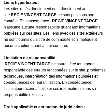
Liens hypertextes :
Les sites reliés directement ou indirectement au
site
REGIE VINCENT TARGE
ne sont pas sous son
contrôle. En conséquence,
REGIE VINCENT TARGE
n'assume aucune responsabilité quant aux informations
publiées sur ces sites. Les liens avec des sites extérieurs
ne sont fournis qu'à titre de commodité et n'impliquent
aucune caution quant à leur contenu.
Limitation de responsabilité :
REGIE VINCENT TARGE
ne saurait être tenu pour
responsable des erreurs rencontrées sur le site, problèmes
techniques, interprétation des informations publiées et
conséquences de leur utilisation. En conséquence,
l'utilisateur reconnaît utiliser ces informations sous sa
responsabilité exclusive.
Droit applicable et attribution de juridiction :