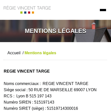
MENTIONS LÉGALES
Accueil
/
Mentions légales
REGIE VINCENT TARGE
Noms commerciaux : REGIE VINCENT TARGE
Siège social : 50 RUE DE MARSEILLE 69007 LYON
RCS : Lyon B 515 197 143
Numéro SIREN : 515197143
Numéro SIRET (siège) : 51519714300016