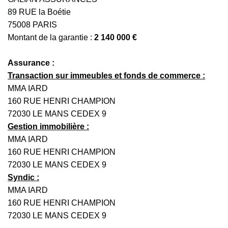
89 RUE la Boétie
75008 PARIS
Montant de la garantie :
2 140 000
€
Assurance :
Transaction sur immeubles et fonds de commerce :
MMA IARD
160 RUE HENRI CHAMPION
72030 LE MANS CEDEX 9
Gestion immobilière :
MMA IARD
160 RUE HENRI CHAMPION
72030 LE MANS CEDEX 9
Syndic :
MMA IARD
160 RUE HENRI CHAMPION
72030 LE MANS CEDEX 9