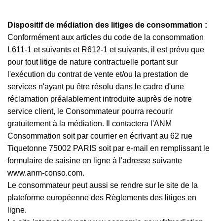
Dispositif de médiation des litiges de consommation :
Conformément aux articles du code de la consommation
L611-1 et suivants et R612-1 et suivants, il est prévu que
pour tout litige de nature contractuelle portant sur
l'exécution du contrat de vente et/ou la prestation de
services n'ayant pu être résolu dans le cadre d'une
réclamation préalablement introduite auprès de notre
service client, le Consommateur pourra recourir
gratuitement à la médiation. Il contactera l'ANM
Consommation soit par courrier en écrivant au 62 rue
Tiquetonne 75002 PARIS soit par e-mail en remplissant le
formulaire de saisine en ligne à l'adresse suivante
www.anm-conso.com
.
Le consommateur peut aussi se rendre sur le site de la
plateforme européenne des Règlements des litiges en
ligne
.