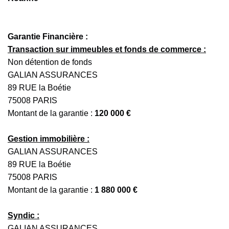
Garantie Financière :
Transaction sur immeubles et fonds de commerce :
Non détention de fonds
GALIAN ASSURANCES
89 RUE la Boétie
75008 PARIS
Montant de la garantie :
120 000 €
Gestion immobilière :
GALIAN ASSURANCES
89 RUE la Boétie
75008 PARIS
Montant de la garantie :
1 880 000 €
Syndic :
GALIAN ASSURANCES