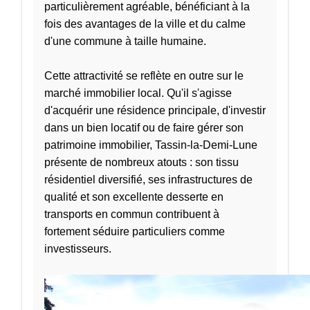
particulièrement agréable, bénéficiant à la
fois des avantages de la ville et du calme
d'une commune à taille humaine.
Cette attractivité se reflète en outre sur le
marché immobilier local. Qu'il s'agisse
d'acquérir une résidence principale, d'investir
dans un bien locatif ou de faire gérer son
patrimoine immobilier, Tassin-la-Demi-Lune
présente de nombreux atouts : son tissu
résidentiel diversifié, ses infrastructures de
qualité et son excellente desserte en
transports en commun contribuent à
fortement séduire particuliers comme
investisseurs.