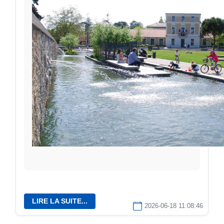
LIRE LA SUITE...
2026-06-18 11:08:46