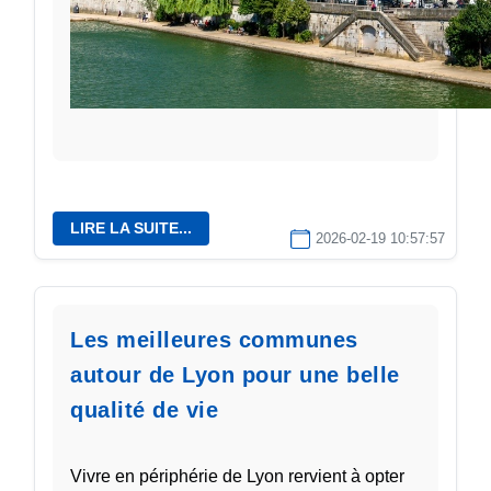
LIRE LA SUITE...
2026-02-19 10:57:57
Les meilleures communes
autour de Lyon pour une belle
qualité de vie
Vivre en périphérie de Lyon rervient à opter