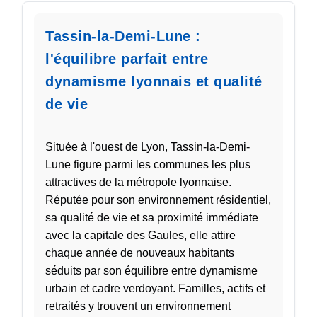
Tassin-la-Demi-Lune :
l'équilibre parfait entre
dynamisme lyonnais et qualité
de vie
Située à l'ouest de Lyon, Tassin-la-Demi-
Lune figure parmi les communes les plus
attractives de la métropole lyonnaise.
Réputée pour son environnement résidentiel,
sa qualité de vie et sa proximité immédiate
avec la capitale des Gaules, elle attire
chaque année de nouveaux habitants
séduits par son équilibre entre dynamisme
urbain et cadre verdoyant. Familles, actifs et
retraités y trouvent un environnement