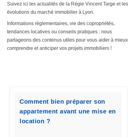
Suivez ici les actualités de la Régie Vincent Targe et les
évolutions du marché immobilier à Lyon.
Informations réglementaires, vie des copropriétés,
tendances locatives ou conseils pratiques : nous
partageons des contenus utiles pour vous aider à mieux
comprendre et anticiper vos projets immobiliers !
Comment bien préparer son
appartement avant une mise en
location ?