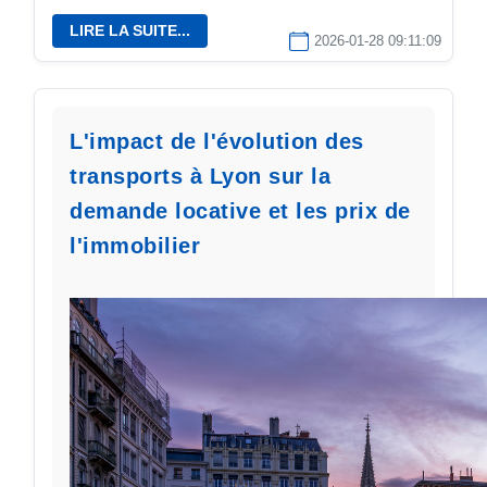
LIRE LA SUITE...
2026-01-28 09:11:09
L'impact de l'évolution des
transports à Lyon sur la
demande locative et les prix de
l'immobilier