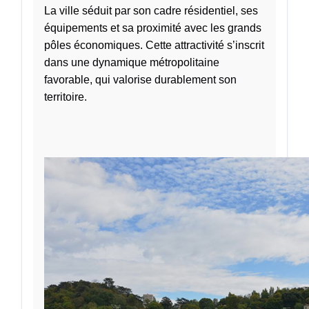
La ville séduit par son cadre résidentiel, ses
équipements et sa proximité avec les grands
pôles économiques. Cette attractivité s’inscrit
dans une dynamique métropolitaine
favorable, qui valorise durablement son
territoire.