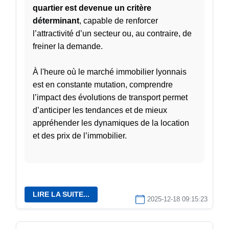
quartier est devenue un critère
déterminant
, capable de renforcer
l’attractivité d’un secteur ou, au contraire, de
freiner la demande.
À l'heure où le marché immobilier lyonnais
est en constante mutation, comprendre
l’impact des évolutions de transport permet
d’anticiper les tendances et de mieux
appréhender les dynamiques de la location
et des prix de l’immobilier.
LIRE LA SUITE...
2025-12-18 09:15:23