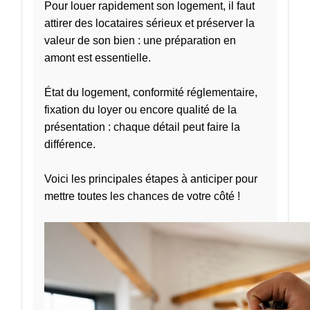
Pour louer rapidement son logement, il faut
attirer des locataires sérieux et préserver la
valeur de son bien : une préparation en
amont est essentielle.
État du logement, conformité réglementaire,
fixation du loyer ou encore qualité de la
présentation : chaque détail peut faire la
différence.
Voici les principales étapes à anticiper pour
mettre toutes les chances de votre côté !