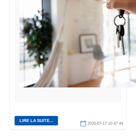
LIRE LA SUITE...
2026-07-17 10:47:44