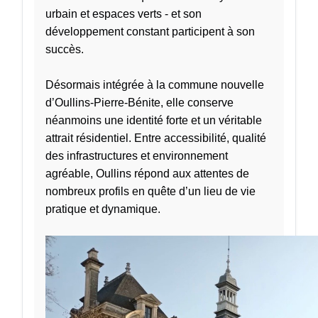
urbain et espaces verts - et son
développement constant participent à son
succès.
Désormais intégrée à la commune nouvelle
d’Oullins-Pierre-Bénite, elle conserve
néanmoins une identité forte et un véritable
attrait résidentiel. Entre accessibilité, qualité
des infrastructures et environnement
agréable, Oullins répond aux attentes de
nombreux profils en quête d’un lieu de vie
pratique et dynamique.