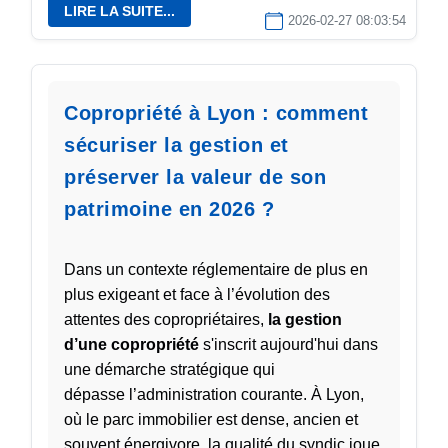
LIRE LA SUITE...
2026-02-27 08:03:54
Copropriété à Lyon : comment
sécuriser la gestion et
préserver la valeur de son
patrimoine en 2026 ?
Dans un contexte réglementaire de plus en
plus exigeant et face à l’évolution des
attentes des copropriétaires,
la gestion
d’une copropriété
s'inscrit aujourd'hui dans
une démarche stratégique qui
dépasse l’administration courante. À Lyon,
où le parc immobilier est dense, ancien et
souvent énergivore, la qualité du syndic joue