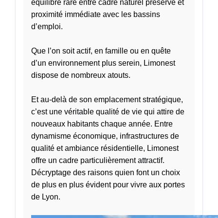
équilibre rare entre cadre naturel préservé et
proximité immédiate avec les bassins
d’emploi.
Que l’on soit actif, en famille ou en quête
d’un environnement plus serein, Limonest
dispose de nombreux atouts.
Et au-delà de son emplacement stratégique,
c’est une véritable qualité de vie qui attire de
nouveaux habitants chaque année. Entre
dynamisme économique, infrastructures de
qualité et ambiance résidentielle, Limonest
offre un cadre particulièrement attractif.
Décryptage des raisons quien font un choix
de plus en plus évident pour vivre aux portes
de Lyon.