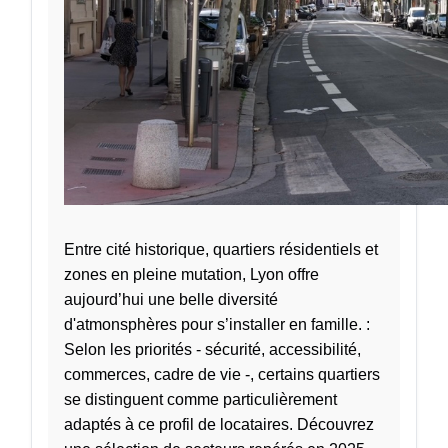
Entre cité historique, quartiers résidentiels et
zones en pleine mutation, Lyon offre
aujourd’hui une belle diversité
d'atmonsphères pour s’installer en famille. :
Selon les priorités - sécurité, accessibilité,
commerces, cadre de vie -, certains quartiers
se distinguent comme particulièrement
adaptés à ce profil de locataires. Découvrez