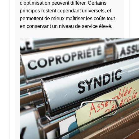
d'optimisation peuvent différer. Certains
principes restent cependant universels, et
permettent de mieux maîtriser les coûts tout
en conservant un niveau de service élevé.