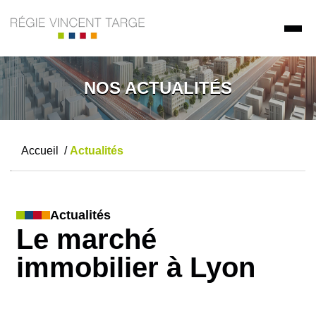
NOS ACTUALITÉS
Accueil
/
Actualités
Actualités
Le marché
immobilier à Lyon