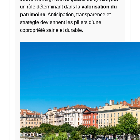
un rôle déterminant dans la
valorisation du
patrimoine
. Anticipation, transparence et
stratégie deviennent les piliers d’une
copropriété saine et durable.