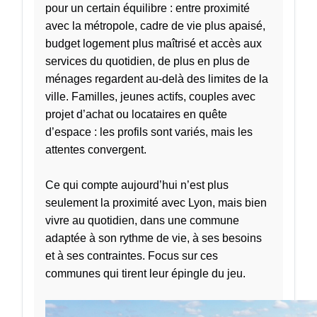
pour un certain équilibre : entre proximité
avec la métropole, cadre de vie plus apaisé,
budget logement plus maîtrisé et accès aux
services du quotidien, de plus en plus de
ménages regardent au-delà des limites de la
ville. Familles, jeunes actifs, couples avec
projet d’achat ou locataires en quête
d’espace : les profils sont variés, mais les
attentes convergent.
Ce qui compte aujourd’hui n’est plus
seulement la proximité avec Lyon, mais bien
vivre au quotidien, dans une commune
adaptée à son rythme de vie, à ses besoins
et à ses contraintes. Focus sur ces
communes qui tirent leur épingle du jeu.