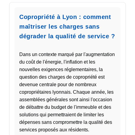
Copropriété à Lyon : comment
maîtriser les charges sans
dégrader la qualité de service ?
Dans un contexte marqué par l'augmentation
du coût de l'énergie, l'inflation et les
nouvelles exigences réglementaires, la
question des charges de copropriété est
devenue centrale pour de nombreux
copropriétaires lyonnais. Chaque année, les
assemblées générales sont ainsi l'occasion
de débattre du budget de l'immeuble et des
solutions qui permettraient de limiter les
dépenses sans compromettre la qualité des
services proposés aux résidents.