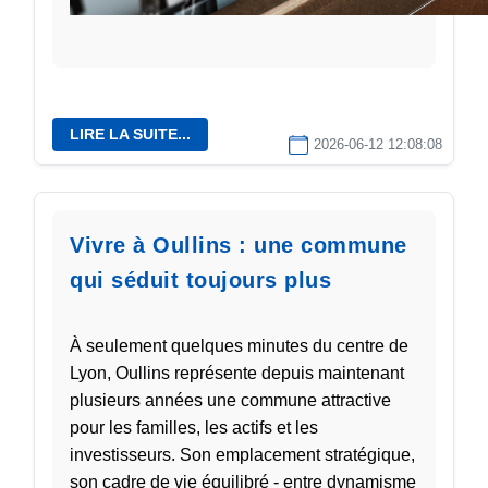
LIRE LA SUITE...
2026-06-12 12:08:08
Vivre à Oullins : une commune
qui séduit toujours plus
À seulement quelques minutes du centre de
Lyon, Oullins représente depuis maintenant
plusieurs années une commune attractive
pour les familles, les actifs et les
investisseurs. Son emplacement stratégique,
son cadre de vie équilibré - entre dynamisme