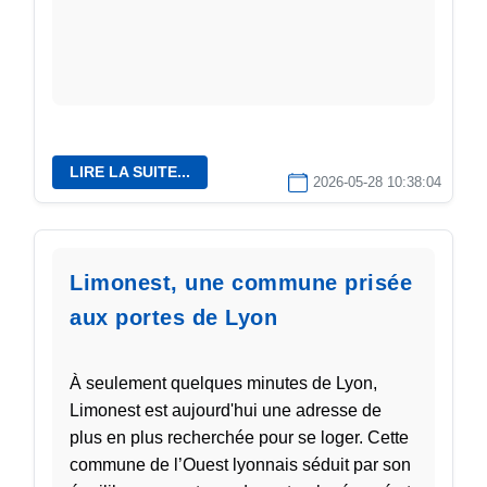
LIRE LA SUITE...
2026-05-28 10:38:04
Limonest, une commune prisée
aux portes de Lyon
À seulement quelques minutes de Lyon,
Limonest est aujourd'hui une adresse de
plus en plus recherchée pour se loger. Cette
commune de l’Ouest lyonnais séduit par son