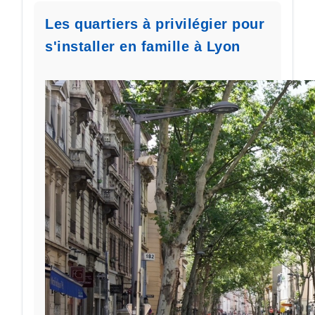
Les quartiers à privilégier pour
s'installer en famille à Lyon