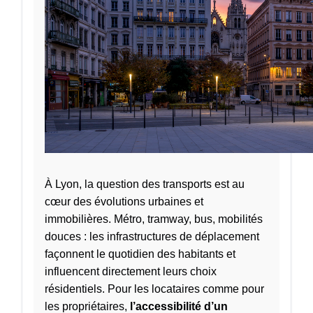
À Lyon, la question des transports est au
cœur des évolutions urbaines et
immobilières. Métro, tramway, bus, mobilités
douces : les infrastructures de déplacement
façonnent le quotidien des habitants et
influencent directement leurs choix
résidentiels. Pour les locataires comme pour
les propriétaires,
l’accessibilité d’un