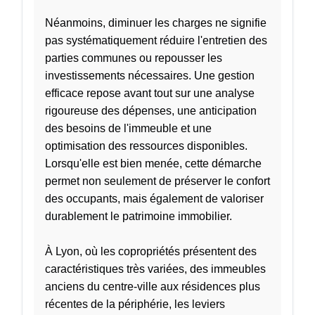
Néanmoins, diminuer les charges ne signifie
pas systématiquement réduire l'entretien des
parties communes ou repousser les
investissements nécessaires. Une gestion
efficace repose avant tout sur une analyse
rigoureuse des dépenses, une anticipation
des besoins de l'immeuble et une
optimisation des ressources disponibles.
Lorsqu'elle est bien menée, cette démarche
permet non seulement de préserver le confort
des occupants, mais également de valoriser
durablement le patrimoine immobilier.
À Lyon, où les copropriétés présentent des
caractéristiques très variées, des immeubles
anciens du centre-ville aux résidences plus
récentes de la périphérie, les leviers