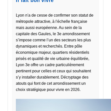
il fait bon vivre
Lyon n'a de cesse de confirmer son statut de
métropole attractive, à l'échelle française
mais aussi européenne. Au sein de la
capitale des Gaules, le 3e arrondissement
s’impose comme l’un des secteurs les plus
dynamiques et recherchés. Entre pôle
économique majeur, quartiers résidentiels
prisés et qualité de vie urbaine équilibrée,
Lyon 3e offre un cadre particulièrement
pertinent pour celles et ceux qui souhaitent
s’y installer durablement. Décryptage des
atouts qui font de cet arrondissement un
choix stratégique pour vivre en 2026.